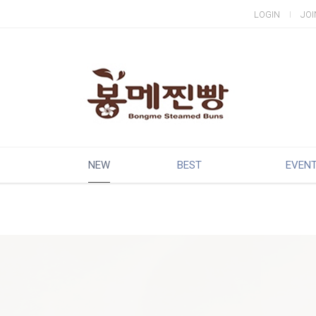
LOGIN
JOI
NEW
BEST
EVEN